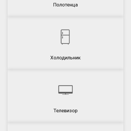
Полотенца
Холодильник
Телевизор