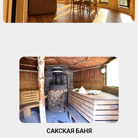
САКСКАЯ БАНЯ