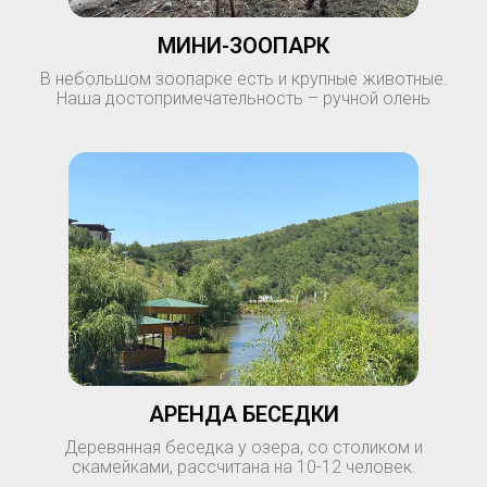
МИНИ-ЗООПАРК
В небольшом зоопарке есть и крупные животные.
Наша достопримечательность – ручной олень
АРЕНДА БЕСЕДКИ
Деревянная беседка у озера, со столиком и
скамейками, рассчитана на 10-12 человек.