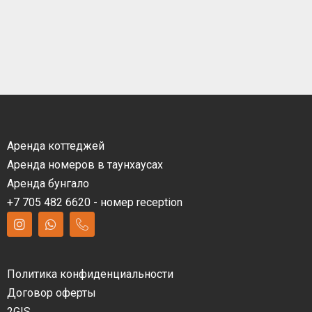
Аренда коттеджей
Аренда номеров в таунхаусах
Аренда бунгало
+7 705 482 6620 - номер reception
Политика конфиденциальности
Договор оферты
2GIS