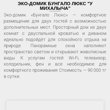
ЭКО-ДОМИК БУНГАЛО ЛЮКС "У
МИХАЛЫЧА"
Эко-домик «Бунгало Люкс» — комфортное
размещение для двух гостей с возможностью
дополнительных мест. Просторный дом из двух
комнат с двуспальной кроватью и диваном
идеально подойдёт для спокойного отдыха на
природе. Панорамные окна наполняют
пространство светом и открывают живописные
виды. К услугам гостей: Wi-Fi, телевизор,
холодильник, фен и всё необходимое для
комфортного проживания. Стоимость — 90 000 тг
в сутки.