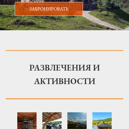
ЗАБРОНИРОВАТЬ
РАЗВЛЕЧЕНИЯ И
АКТИВНОСТИ