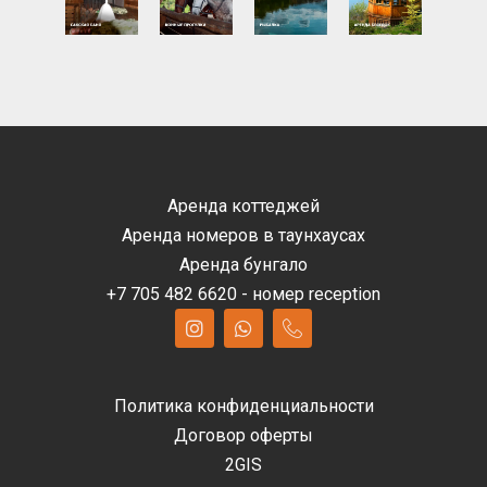
Аренда коттеджей
Аренда номеров в таунхаусах
Аренда бунгало
+7 705 482 6620 - номер reception
Политика конфиденциальности
Договор оферты
2GIS