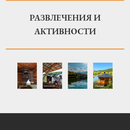
РАЗВЛЕЧЕНИЯ И
АКТИВНОСТИ