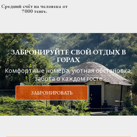
Средний счёт на человека от
7000 тенге.
ЗАБРОНИРУЙТЕ СВОЙ ОТДЫХ В
ГОРАХ
Комфортные номера, уютная обстановка,
забота о каждом госте
ЗАБРОНИРОВАТЬ