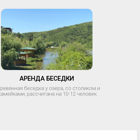
АРЕНДА БЕСЕДКИ
ревянная беседка у озера, со столиком и
камейками, рассчитана на 10-12 человек.