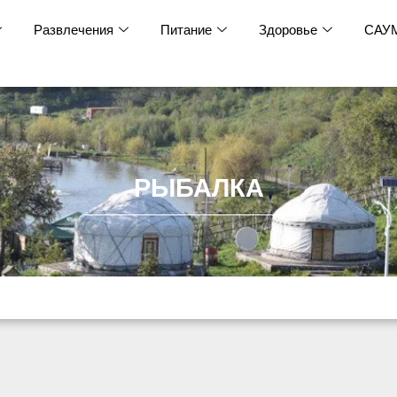
Развлечения
Питание
Здоровье
САУ
РЫБАЛКА