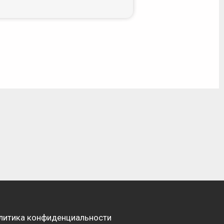
литика конфиденциальности