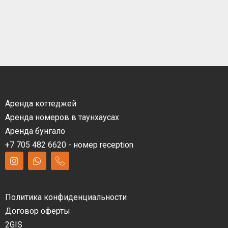
Аренда коттеджей
Аренда номеров в таунхаусах
Аренда бунгало
+7 705 482 6620 - номер reception
Политика конфиденциальности
Договор оферты
2GIS