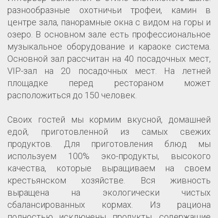
разнообразные охотничьи трофеи, камин в
центре зала, панорамные окна с видом на горы и
озеро. В основном зале есть профессиональное
музыкальное оборудование и караоке система.
Основной зал рассчитан на 40 посадочных мест,
VIP-зал на 20 посадочных мест. На летней
площадке перед рестораном может
расположиться до 150 человек.
Своих гостей мы кормим вкусной, домашней
едой, приготовленной из самых свежих
продуктов. Для приготовления блюд мы
используем 100% эко-продукты, высокого
качества, которые выращиваем на своем
крестьянском хозяйстве. Вся живность
выращена на экологически чистых
сбалансированных кормах. Из рациона
полностью исключены продукты, содержащие