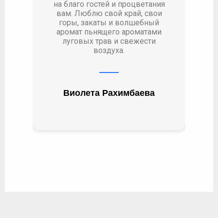
на благо гостей и процветания
вам. Люблю свой край, свои
горы, закаты и волшебный
аромат пьнящего ароматами
луговых трав и свежести
воздуха.
Виолета Рахимбаева​