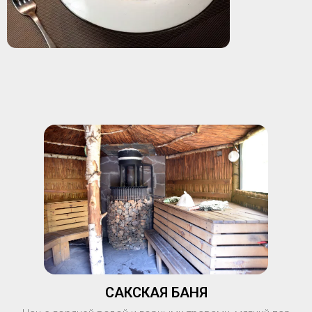
САКСКАЯ БАНЯ