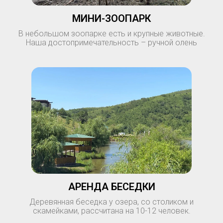
МИНИ-ЗООПАРК
В небольшом зоопарке есть и крупные животные.
Наша достопримечательность – ручной олень
АРЕНДА БЕСЕДКИ
Деревянная беседка у озера, со столиком и
скамейками, рассчитана на 10-12 человек.