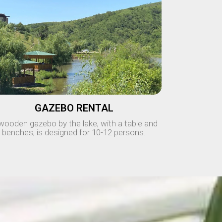
GAZEBO RENTAL
wooden gazebo by the lake, with a table and
benches, is designed for 10-12 persons.