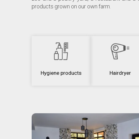
products grown on our own farm.
Hygiene products
Hairdryer