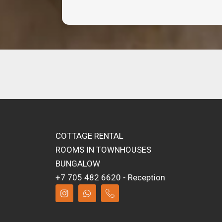
COTTAGE RENTAL
ROOMS IN TOWNHOUSES
BUNGALOW
+7 705 482 6620 - Reception