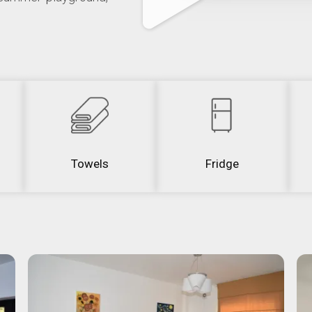
Towels
Fridge