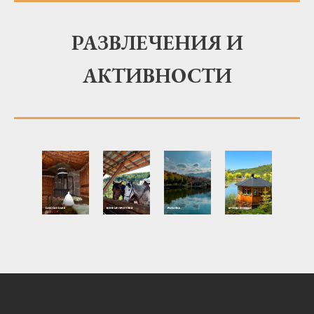
РАЗВЛЕЧЕНИЯ И
АКТИВНОСТИ